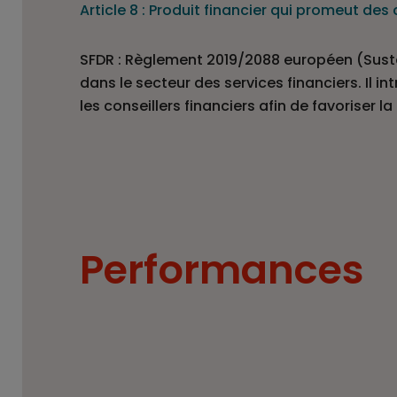
Article 8 : Produit financier qui promeut de
SFDR : Règlement 2019/2088 européen (Sustai
dans le secteur des services financiers. Il 
les conseillers financiers afin de favoriser 
Performances