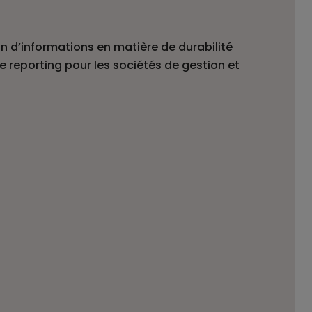
n d’informations en matière de durabilité
e reporting pour les sociétés de gestion et