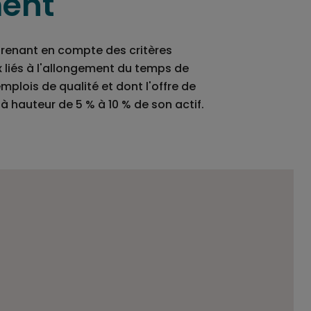
ment
 prenant en compte des critères
liés à l'allongement du temps de
mplois de qualité et dont l'offre de
 à hauteur de 5 % à 10 % de son actif.