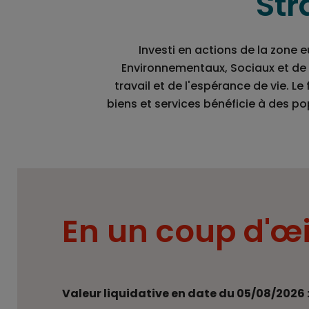
Str
Investi en actions de la zone 
Environnementaux, Sociaux et de
travail et de l'espérance de vie. L
biens et services bénéficie à des pop
En un coup d'œi
Valeur liquidative en date du 05/08/2026 