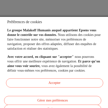
Préférences de cookies
Le groupe Malakoff Humanis auquel appartient Epsens vous
donne le contrôle sur vos données.
Nous utilisons des cookies pour
faire fonctionner notre site, mémoriser vos préférences de
navigation, proposer des offres adaptées, diffuser des enquêtes de
satisfaction et réaliser des statistiques.
Avec votre accord, en cliquant sur "accepter"
nous pourrons
vous offrir une meilleure expérience de navigation.
Et parce qu’on
aime vous voir sourire,
vous avez également la possibilité de
définir vous-mêmes vos préférences, cookies par cookies.
Accepter
Gérer mes préférences