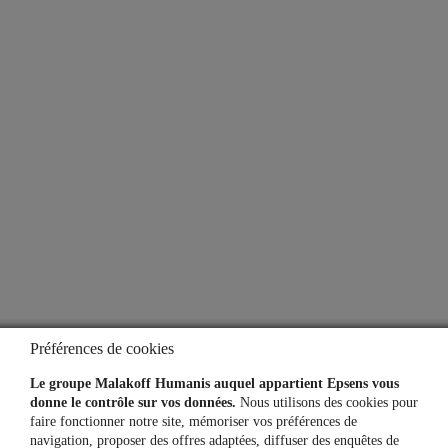
Le Mag Info
À propos
Qui sommes-nous ?
Notre espace presse
Aide
Lexique
Questions fréquentes
Préférences de cookies
Simulateurs
Le groupe Malakoff Humanis auquel appartient Epsens vous
donne le contrôle sur vos données.
Nous utilisons des cookies pour
faire fonctionner notre site, mémoriser vos préférences de
navigation, proposer des offres adaptées, diffuser des enquêtes de