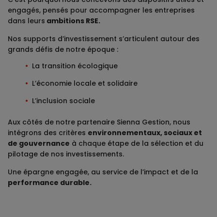
engagés, pensés pour accompagner les entreprises
dans leurs
ambitions RSE.
Nos supports d’investissement s’articulent autour des
grands défis de notre époque :
La transition écologique
L’économie locale et solidaire
L’inclusion sociale
Aux côtés de notre partenaire Sienna Gestion, nous
intégrons des critères
environnementaux, sociaux et
de gouvernance
à chaque étape de la sélection et du
pilotage de nos investissements.
Une épargne engagée, au service de l’impact et de la
performance durable.