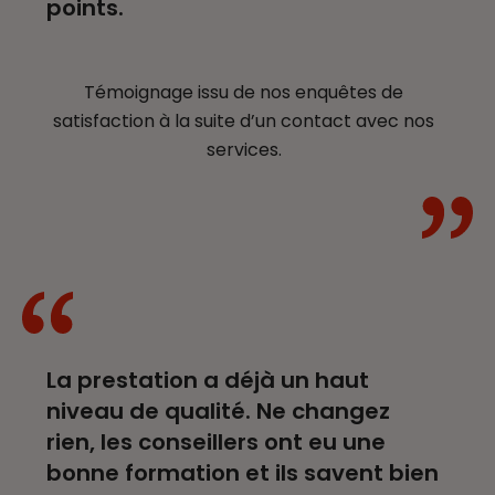
points.
Témoignage issu de nos enquêtes de
satisfaction à la suite d’un contact avec nos
services.
La prestation a déjà un haut
niveau de qualité. Ne changez
rien, les conseillers ont eu une
bonne formation et ils savent bien