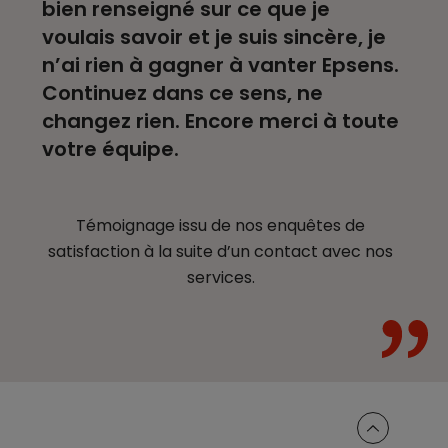
bien renseigné sur ce que je
voulais savoir et je suis sincère, je
n’ai rien à gagner à vanter Epsens.
Continuez dans ce sens, ne
changez rien. Encore merci à toute
votre équipe.
Témoignage issu de nos enquêtes de
satisfaction à la suite d’un contact avec nos
services.