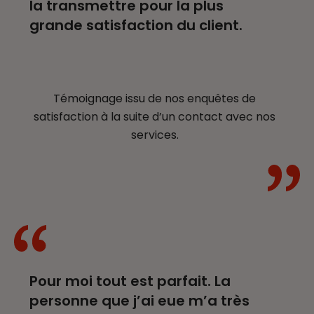
la transmettre pour la plus
grande satisfaction du client.
Témoignage issu de nos enquêtes de
satisfaction à la suite d’un contact avec nos
services.
Pour moi tout est parfait. La
personne que j’ai eue m’a très