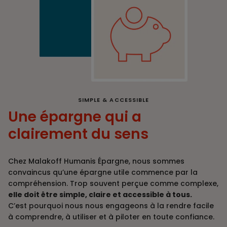
SIMPLE & ACCESSIBLE
Une épargne qui a
clairement du sens
Chez Malakoff Humanis Épargne, nous sommes
convaincus qu’une épargne utile commence par la
compréhension. Trop souvent perçue comme complexe,
elle doit être simple, claire et accessible à tous.
C’est pourquoi nous nous engageons à la rendre facile
à comprendre, à utiliser et à piloter en toute confiance.