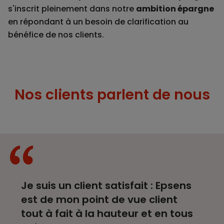
s'inscrit pleinement dans notre
ambition épargne
en répondant à un besoin de clarification au
bénéfice de nos clients.
Nos clients parlent de nous
Je suis un client satisfait : Epsens
est de mon point de vue client
tout à fait à la hauteur et en tous