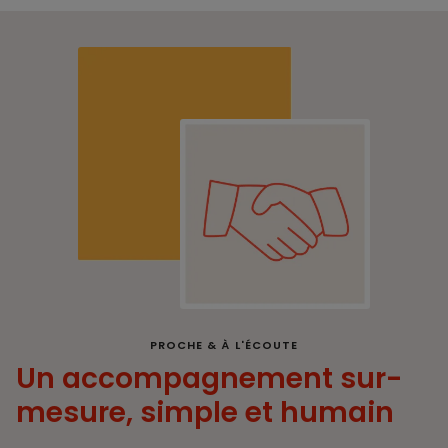
PROCHE & À L'ÉCOUTE
Un accompagnement sur-
mesure, simple et humain