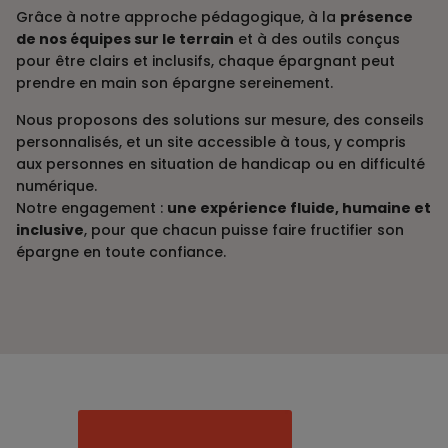
Grâce à notre approche pédagogique, à la
présence
de nos équipes sur le terrain
et à des outils conçus
pour être clairs et inclusifs, chaque épargnant peut
prendre en main son épargne sereinement.
Nous proposons des solutions sur mesure, des conseils
personnalisés, et un site accessible à tous, y compris
aux personnes en situation de handicap ou en difficulté
numérique.
Notre engagement :
une expérience fluide, humaine et
inclusive
, pour que chacun puisse faire fructifier son
épargne en toute confiance.