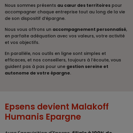
Nous sommes présents
au cœur des territoires
pour
accompagner chaque entreprise tout au long de la vie
de son dispositif d’épargne.
Nous vous offrons un
accompagnement personnalisé
,
en parfaite adéquation avec vos valeurs, votre activité
et vos objectifs.
En parallèle, nos outils en ligne sont simples et
efficaces, et nos conseillers, toujours à l’écoute, vous
guident pas à pas pour une
gestion sereine et
autonome de votre épargne
.
Epsens devient Malakoff
Humanis Epargne