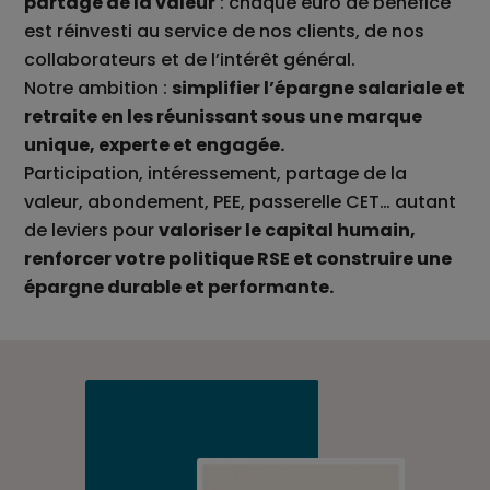
partage de la valeur
: chaque euro de bénéfice
est réinvesti au service de nos clients, de nos
collaborateurs et de l’intérêt général.
Notre ambition :
simplifier l’épargne salariale et
retraite en les réunissant sous une marque
unique, experte et engagée.
Participation, intéressement, partage de la
valeur, abondement, PEE, passerelle CET… autant
de leviers pour
valoriser le capital humain,
renforcer votre politique RSE et construire une
épargne durable et performante.