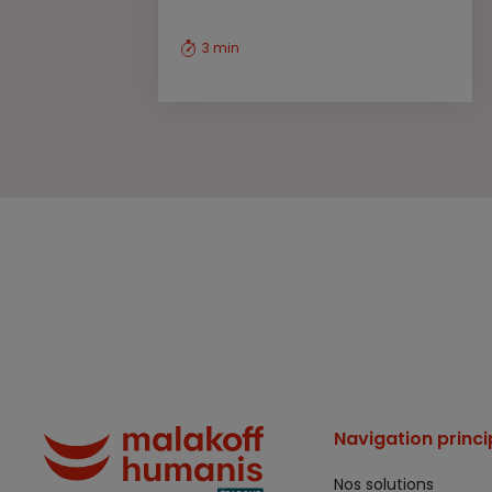
3 min
Navigation princi
Nos solutions