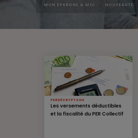
MON ÉPARGNE & MOI
NOUVEAUTÉ
PER
DÉCRYPTAGE
Les versements déductibles
et la fiscalité du PER Collectif