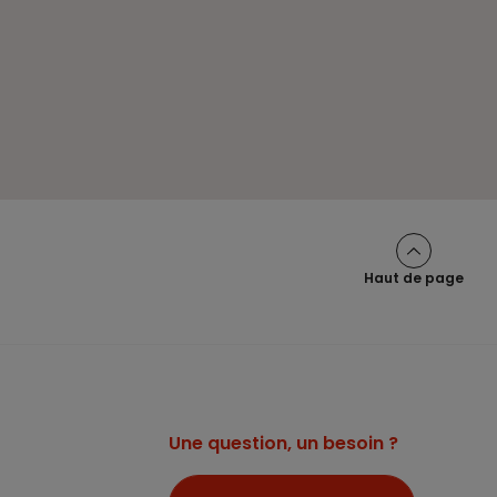
Haut de page
Une question, un besoin ?