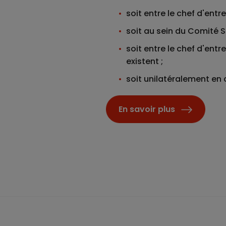
soit entre le chef d'ent
soit au sein du Comité S
soit entre le chef d'ent
existent ;
soit unilatéralement en
En savoir plus