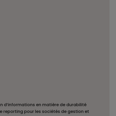
n d’informations en matière de durabilité
e reporting pour les sociétés de gestion et