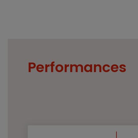
Performances