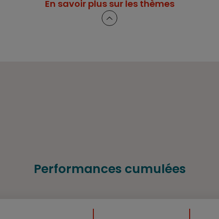
En savoir plus sur les thèmes
Performances cumulées