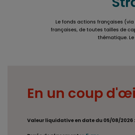
Str
Le fonds actions françaises (via
françaises, de toutes tailles de cap
thématique. Le 
En un coup d'œi
Valeur liquidative en date du 05/08/2026 