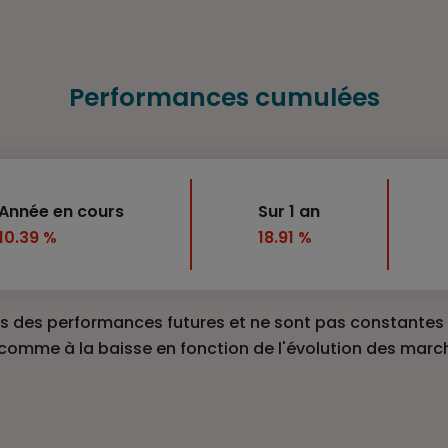
Performances cumulées
Année en cours
Sur 1 an
10.39 %
18.91 %
 des performances futures et ne sont pas constantes d
 comme à la baisse en fonction de l'évolution des marc