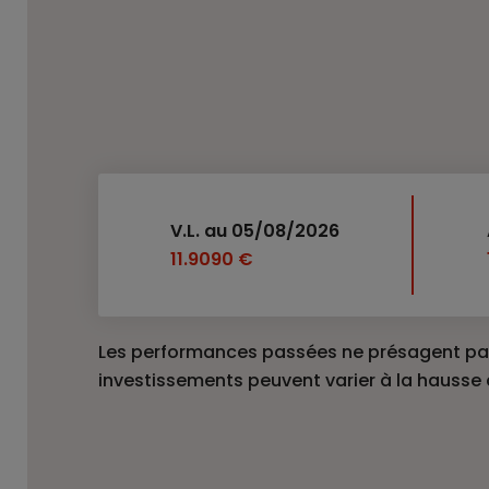
V.L. au 05/08/2026
11.9090 €
Les performances passées ne présagent pas
investissements peuvent varier à la hausse