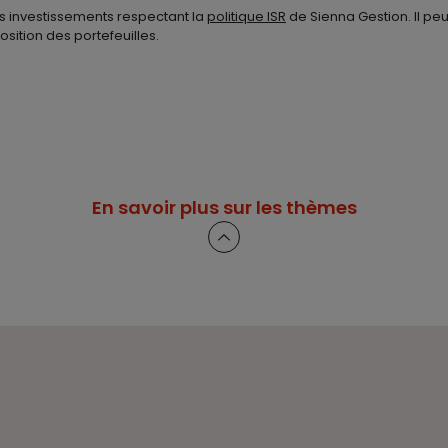
s investissements respectant la
politique ISR
de Sienna Gestion. Il peu
sition des portefeuilles.
En savoir plus sur les thèmes