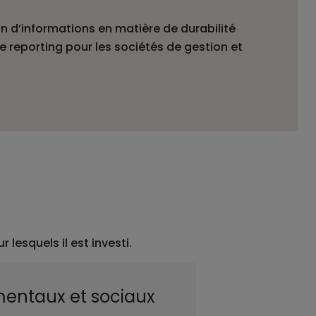
n d’informations en matière de durabilité
e reporting pour les sociétés de gestion et
lesquels il est investi.
mentaux et sociaux