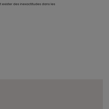
t exister des inexactitudes dans les