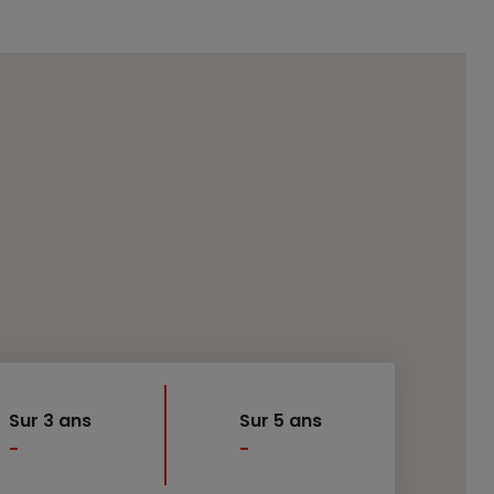
Sur 3 ans
Sur 5 ans
-
-