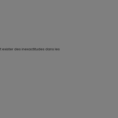
t exister des inexactitudes dans les