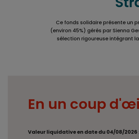
Str
Ce fonds solidaire présente un pr
(environ 45%) gérés par Sienna Ges
sélection rigoureuse intégrant l
En un coup d'œi
Valeur liquidative en date du 04/08/2026 