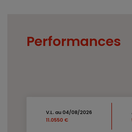
Performances
V.L. au 04/08/2026
11.0550 €