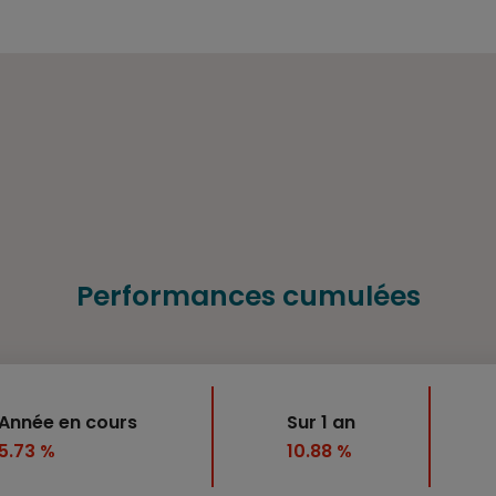
Performances cumulées
Année en cours
Sur 1 an
5.73 %
10.88 %