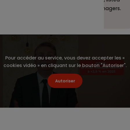
assets – Sienna Investment Managers.
Pour accéder au service, vous devez accepter les «
cookies vidéo » en cliquant sur le bouton "Autoriser".
Autoriser