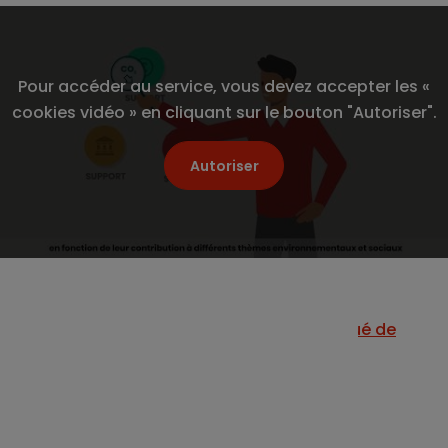
Pour accéder au service, vous devez accepter les «
cookies vidéo » en cliquant sur le bouton "Autoriser".
Autoriser
📰 Consultez également
notre communiqué de
presse