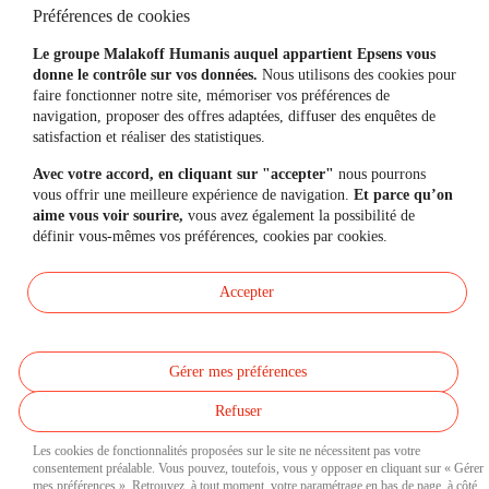
Préférences de cookies
Une question, un besoin ?
Le groupe Malakoff Humanis auquel appartient Epsens vous
donne le contrôle sur vos données.
Nous utilisons des cookies pour
Contactez-nous
faire fonctionner notre site, mémoriser vos préférences de
navigation, proposer des offres adaptées, diffuser des enquêtes de
satisfaction et réaliser des statistiques.
Mon espace personnel
Avec votre accord, en cliquant sur "accepter"
nous pourrons
vous offrir une meilleure expérience de navigation.
Et parce qu’on
aime vous voir sourire,
vous avez également la possibilité de
définir vous-mêmes vos préférences, cookies par cookies.
L'application
Vos comptes toujours
Accepter
à portée de main
Gérer mes préférences
Refuser
Accessibilité et Mode écologique
Les cookies de fonctionnalités proposées sur le site ne nécessitent pas votre
consentement préalable. Vous pouvez, toutefois, vous y opposer en cliquant sur « Gérer
mes préférences ». Retrouvez, à tout moment, votre paramétrage en bas de page, à côté