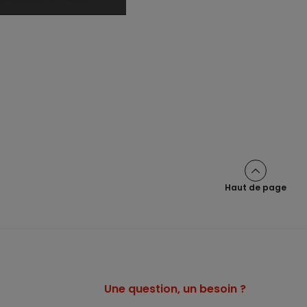
Haut de page
Une question, un besoin ?