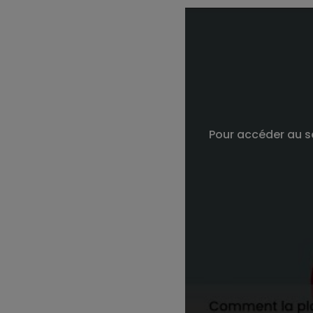
Pour accéder au se