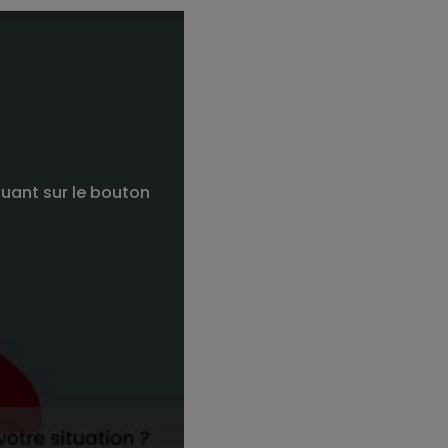
quant sur le bouton