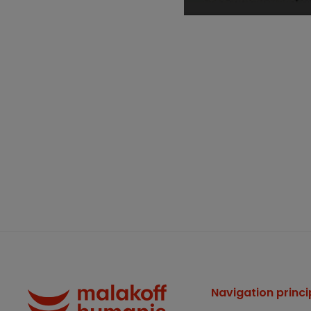
Navigation princi