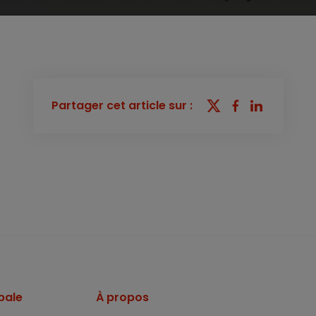
Partager cet article sur :
pale
À propos