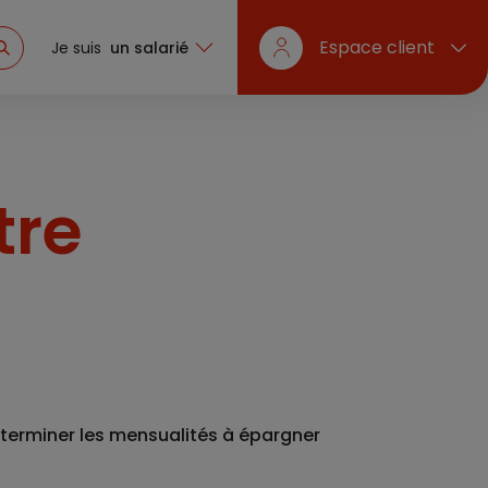
Espace client
Je suis
un salarié
tre
terminer les mensualités à épargner