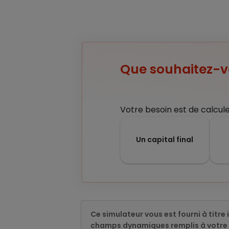
Que souhaitez-v
Votre besoin est de calcule
Un capital final
Ce simulateur vous est fourni à titre
champs dynamiques remplis à votre s