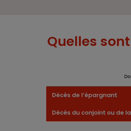
Quelles sont 
Do
Décès de l’épargnant
Décès du conjoint ou de l