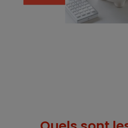
Quels sont le