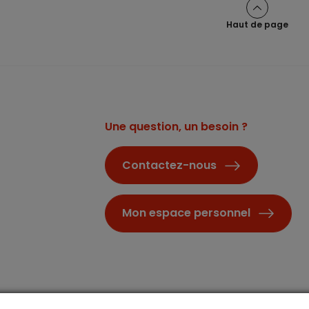
Haut de page
Une question, un besoin ?
Contactez-nous
Mon espace personnel