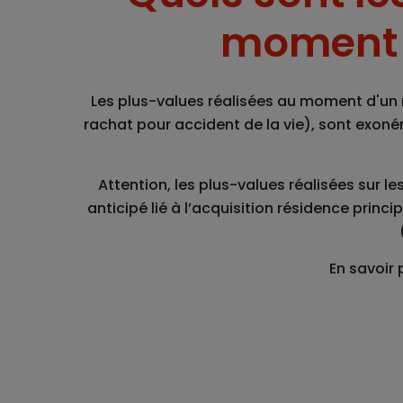
moment d
Les plus-values réalisées au moment d'un 
rachat pour accident de la vie), sont exon
Attention, les plus-values réalisées sur 
anticipé lié à l’acquisition résidence prin
En savoir 