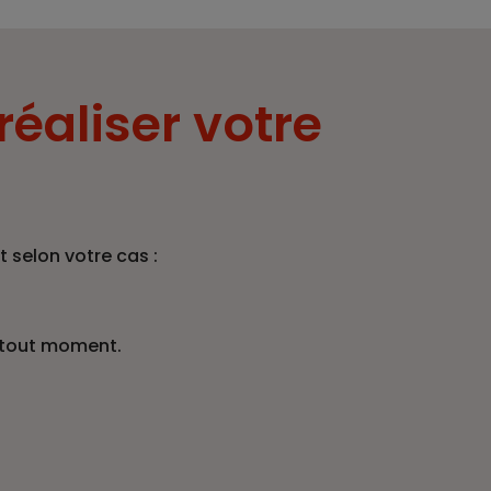
réaliser votre
 selon votre cas :
 tout moment.