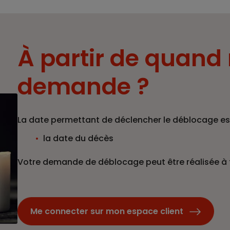
À partir de quand 
demande ?
La date permettant de déclencher le déblocage est
la date du décès
Votre demande de déblocage peut être réalisée à
Me connecter sur mon espace client