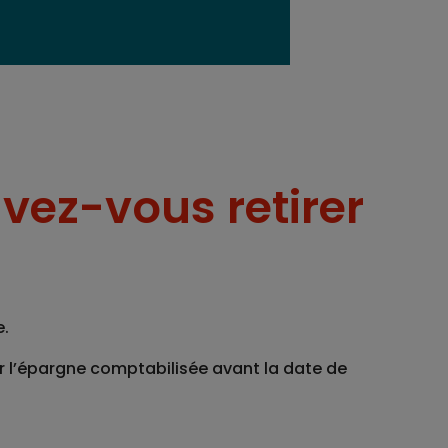
ez-vous retirer
e.
ur l’épargne comptabilisée avant la date de