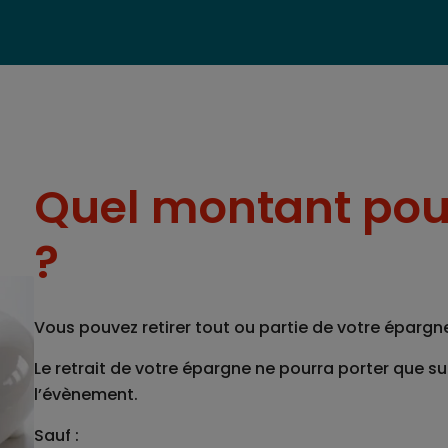
Quel montant pouv
?
Vous pouvez retirer tout ou partie de votre épargn
Le retrait de votre épargne ne pourra porter que s
l’évènement.
Sauf :