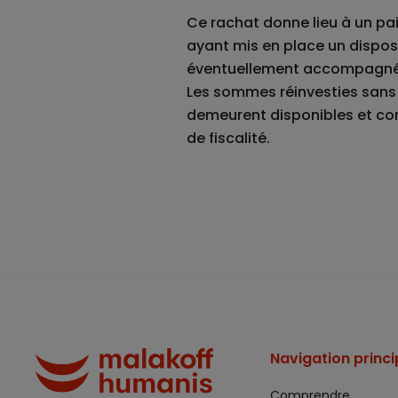
Ce rachat donne lieu à un pai
ayant mis en place un dispos
éventuellement accompagnés 
Les sommes réinvesties sans 
demeurent disponibles et co
de fiscalité.
Navigation princi
Comprendre