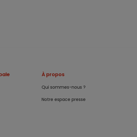
pale
À propos
Qui sommes-nous ?
Notre espace presse