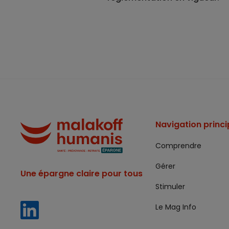
Navigation princi
Comprendre
Gérer
Une épargne claire pour tous
Stimuler
Le Mag Info