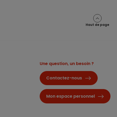
Haut de page
Une question, un besoin ?
Contactez-nous
Mon espace personnel