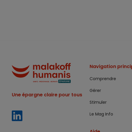
Navigation princi
Comprendre
Gérer
Une épargne claire pour tous
Stimuler
Le Mag Info
Aide