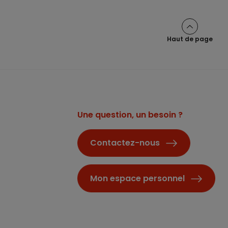
Haut de page
Une question, un besoin ?
Contactez-nous
Mon espace personnel