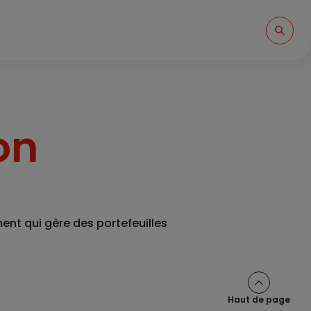
on
ent qui gère des portefeuilles
Haut de page