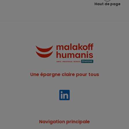
Haut de page
Une épargne claire pour tous
Navigation principale