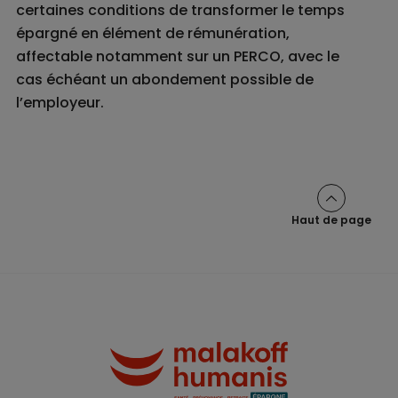
certaines conditions de transformer le temps
épargné en élément de rémunération,
affectable notamment sur un PERCO, avec le
cas échéant un abondement possible de
l’employeur.
Haut de page