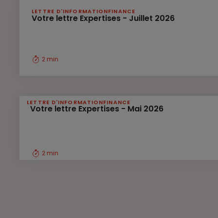
LETTRE D'INFORMATION
FINANCE
Votre lettre Expertises - Juillet 2026
2 min
LETTRE D'INFORMATION
FINANCE
Votre lettre Expertises - Mai 2026
2 min