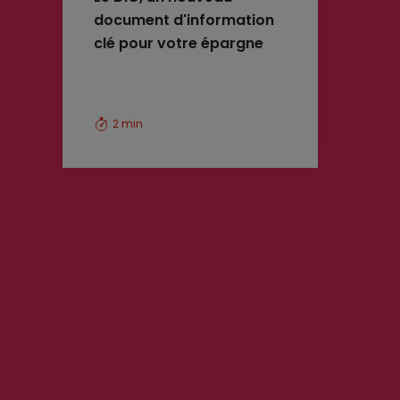
document d'information
clé pour votre épargne
2 min