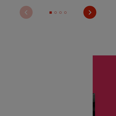
Voir plus d’actualités
Zoom sur