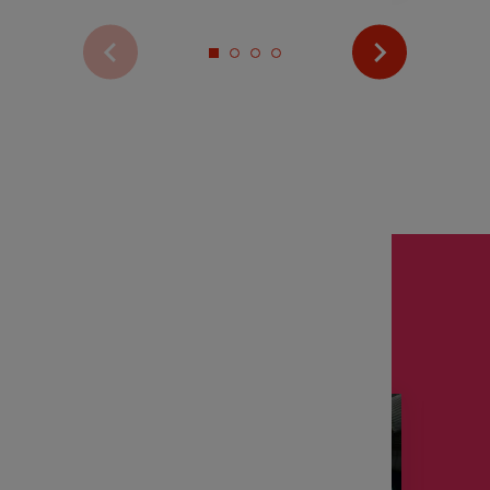
Voir plus d’actualités
Zoom sur